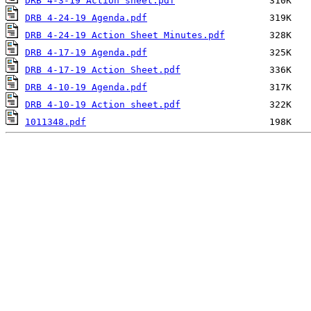
DRB 4-3-19 Action sheet.pdf
DRB 4-24-19 Agenda.pdf
DRB 4-24-19 Action Sheet Minutes.pdf
DRB 4-17-19 Agenda.pdf
DRB 4-17-19 Action Sheet.pdf
DRB 4-10-19 Agenda.pdf
DRB 4-10-19 Action sheet.pdf
1011348.pdf